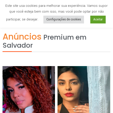
Este site usa cookies para melhorar sua experiência. Vamos supor
que você esteja bem com isso, mas você pode optar por não
Cidade
anuncie
participar, se desejar.
Configurações de cookies
Aceitar
Anúncios
Premium em
Salvador