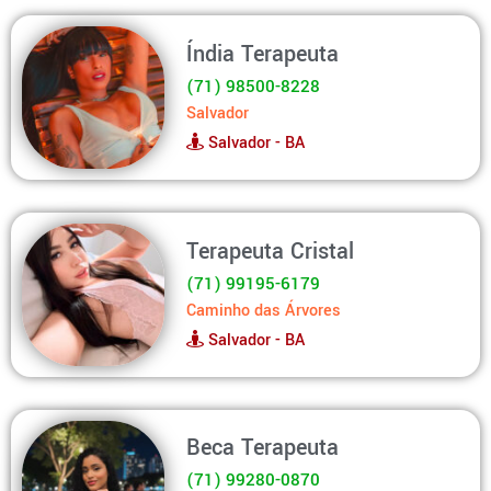
Índia Terapeuta
(71) 98500-8228
Salvador
Salvador - BA
Terapeuta Cristal
(71) 99195-6179
Caminho das Árvores
Salvador - BA
Beca Terapeuta
(71) 99280-0870