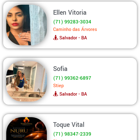
Ellen Vitoria
(71) 99283-3034
Caminho das Árvores
Salvador - BA
Sofia
(71) 99362-6897
Stiep
Salvador - BA
Toque Vital
(71) 98347-2339