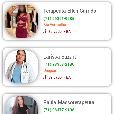
Terapeuta Ellen Garrido
(71) 99391-9535
Rio Vermelho
Salvador - BA
Larissa Suzart
(71) 98357-2180
Uruguai
Salvador - BA
Paula Massoterapeuta
(71) 98477-9138