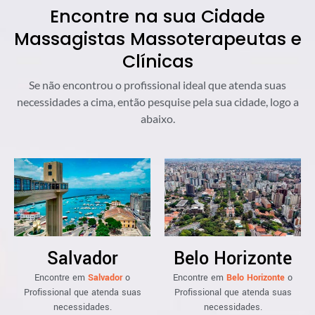
Encontre na sua Cidade
Massagistas Massoterapeutas e
Clínicas
Se não encontrou o profissional ideal que atenda suas
necessidades a cima, então pesquise pela sua cidade, logo a
abaixo.
Salvador
Belo Horizonte
Encontre em
Salvador
o
Encontre em
Belo Horizonte
o
Profissional que atenda suas
Profissional que atenda suas
necessidades.
necessidades.