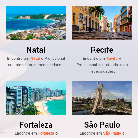
Natal
Recife
Encontre em
Natal
o Profissional
Encontre em
Recife
o
que atenda suas necessidades.
Profissional que atenda suas
necessidades.
Fortaleza
São Paulo
Encontre em
Fortaleza
o
Encontre em
São Paulo
o