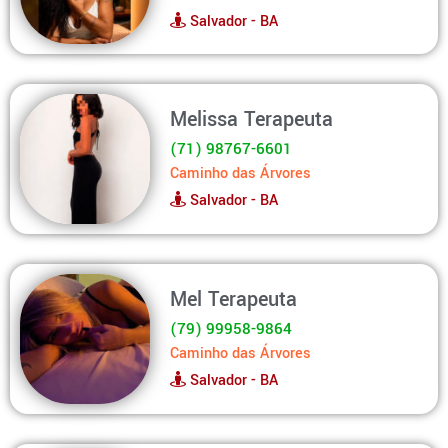
Salvador - BA
Melissa Terapeuta
(71) 98767-6601
Caminho das Árvores
Salvador - BA
Mel Terapeuta
(79) 99958-9864
Caminho das Árvores
Salvador - BA