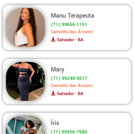
Manu Terapeuta
(71) 99656-1151
Caminho das Árvores
Salvador - BA
Mary
(71) 99248-9517
Caminho das Árvores
Salvador - BA
Íris
(71) 99956-7680