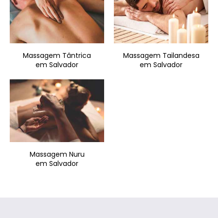
Massagem Tântrica
Massagem Tailandesa
em Salvador
em Salvador
Massagem Nuru
em Salvador