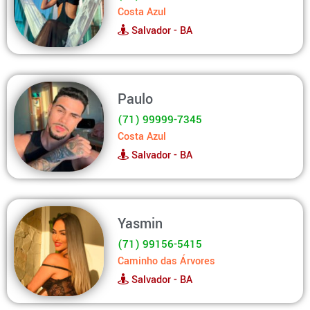
Costa Azul
Salvador - BA
Paulo
(71) 99999-7345
Costa Azul
Salvador - BA
Yasmin
(71) 99156-5415
Caminho das Árvores
Salvador - BA