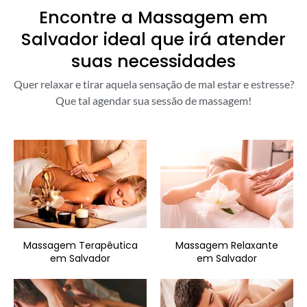
Encontre a Massagem em
Salvador ideal que irá atender
suas necessidades
Quer relaxar e tirar aquela sensação de mal estar e estresse?
Que tal agendar sua sessão de massagem!
Massagem Terapêutica
Massagem Relaxante
em Salvador
em Salvador