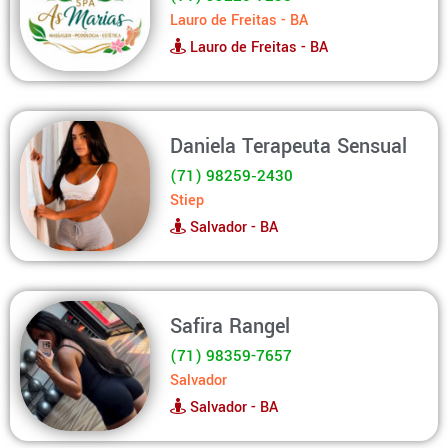
Lauro de Freitas - BA
Lauro de Freitas - BA
Daniela Terapeuta Sensual
(71) 98259‑2430
Stiep
Salvador - BA
Safira Rangel
(71) 98359-7657
Salvador
Salvador - BA