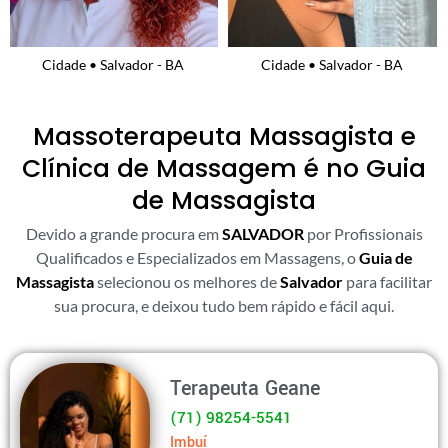
Cidade • Salvador - BA
Cidade • Salvador - BA
Massoterapeuta Massagista e
Clínica de Massagem é no Guia
de Massagista
Devido a grande procura em
SALVADOR
por Profissionais
Qualificados e Especializados em Massagens, o
Guia de
Massagista
selecionou os melhores de
Salvador
para facilitar
sua procura, e deixou tudo bem rápido e fácil aqui.
Terapeuta Geane
(71) 98254-5541
Imbuí