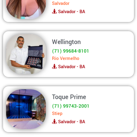
Salvador
Salvador - BA
Wellington
(71) 99684-8101
Rio Vermelho
Salvador - BA
Toque Prime
(71) 99743‑2001
Stiep
Salvador - BA