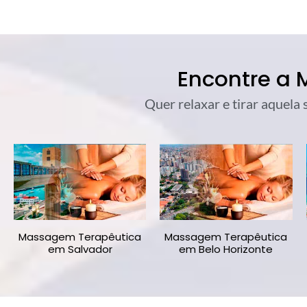
Encontre a
Quer relaxar e tirar aquela
Massagem Terapêutica
Massagem Terapêutica
em Salvador
em Belo Horizonte