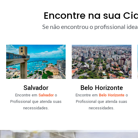
Encontre na sua Ci
Se não encontrou o profissional idea
Salvador
Belo Horizonte
Encontre em
Salvador
o
Encontre em
Belo Horizonte
o
Profissional que atenda suas
Profissional que atenda suas
necessidades.
necessidades.