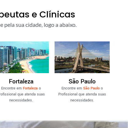
eutas e Clínicas
 pela sua cidade, logo a abaixo.
Fortaleza
São Paulo
Encontre em
Fortaleza
o
Encontre em
São Paulo
o
rofissional que atenda suas
Profissional que atenda suas
necessidades.
necessidades.