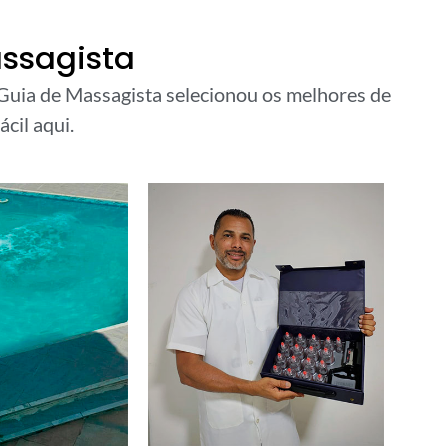
ssagista
 Guia de Massagista selecionou os melhores de
ácil aqui.