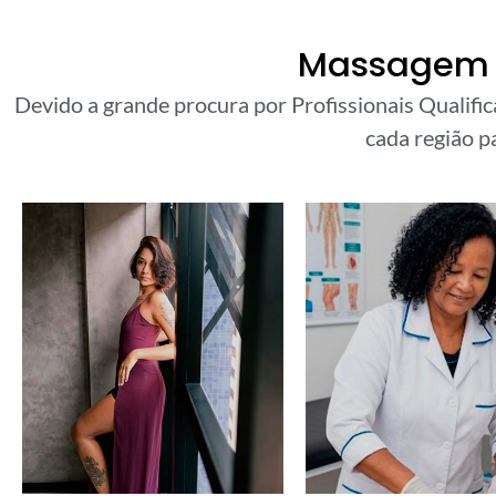
Massagem T
Devido a grande procura por Profissionais Qualifi
cada região pa