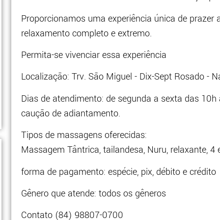
Proporcionamos uma experiência única de prazer
relaxamento completo e extremo.
Permita-se vivenciar essa experiência
Localização: Trv. São Miguel - Dix-Sept Rosado - N
Dias de atendimento: de segunda a sexta das 10
caução de adiantamento.
Tipos de massagens oferecidas:
Massagem Tântrica, tailandesa, Nuru, relaxante, 4
forma de pagamento: espécie, pix, débito e crédito
Gênero que atende: todos os gêneros
Contato (84) 98807-0700