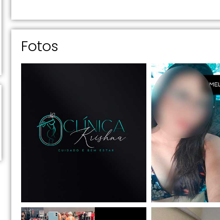
Fotos