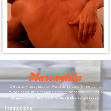
O Guia de Massagista é um Portal de Serviços Online, com a
missão de facilitar a pesquisa e comunicação entre serviços e
utilizadores dos mesmos de forma simples, séria e segura.
Institucional