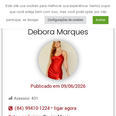
Este site usa cookies para melhorar sua experiência. Vamos supor
que você esteja bem com isso, mas você pode optar por não
Cidade
anuncie
participar, se desejar.
Configurações de cookies
Aceitar
Debora Marques
Publicado em 09/06/2026
Acessos:
431
(84) 99410-1224 • ligar agora