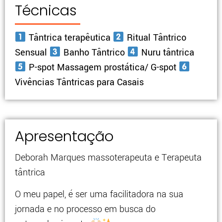
Técnicas
Tântrica terapêutica
Ritual Tântrico
Sensual
Banho Tântrico
Nuru tântrica
P-spot Massagem prostática/ G-spot
Vivências Tântricas para Casais
Apresentação
Deborah Marques massoterapeuta e Terapeuta
tântrica
O meu papel, é ser uma facilitadora na sua
jornada e no processo em busca do