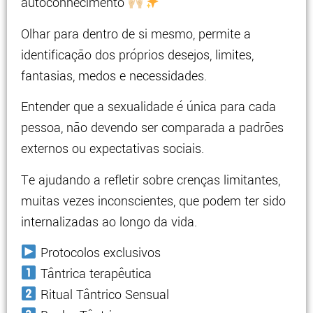
autoconhecimento
Olhar para dentro de si mesmo, permite a
identificação dos próprios desejos, limites,
fantasias, medos e necessidades.
Entender que a sexualidade é única para cada
pessoa, não devendo ser comparada a padrões
externos ou expectativas sociais.
Te ajudando a refletir sobre crenças limitantes,
muitas vezes inconscientes, que podem ter sido
internalizadas ao longo da vida.
Protocolos exclusivos
Tântrica terapêutica
Ritual Tântrico Sensual