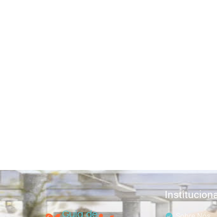
Instituciona
Sobre Nós