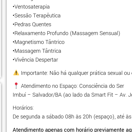
•Ventosaterapia
•Sessão Terapêutica
•Pedras Quentes
•Relaxamento Profundo (Massagem Sensual)
•Magnetismo Tântrico
•Massagem Tântrica
•Vivência Despertar
Importante: Não há qualquer prática sexual ou e
Atendimento no Espaço: Consciência do Ser
Imbuí – Salvador/BA (ao lado da Smart Fit – Av. 
Horários:
De segunda a sábado 08h às 20h (espaço), até às
Atendimento apenas com horário previamente a