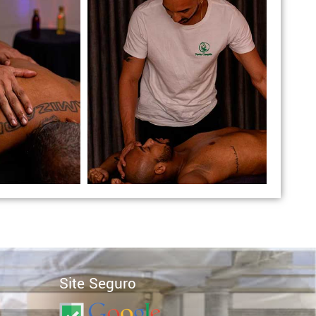
Site Seguro