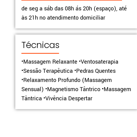
de seg a sáb das 08h ás 20h (espaço), até
às 21h no atendimento domiciliar
Técnicas
•Massagem Relaxante •Ventosaterapia
•Sessão Terapêutica •Pedras Quentes
•Relaxamento Profundo (Massagem
Sensual) •Magnetismo Tântrico •Massagem
Tântrica •Vivência Despertar