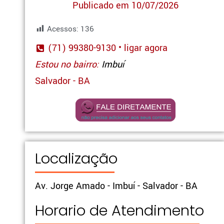
Publicado em 10/07/2026
Acessos:
136
(71) 99380-9130 • ligar agora
Estou no bairro:
Imbuí
Salvador - BA
Localização
Av. Jorge Amado - Imbuí - Salvador - BA
Horario de Atendimento