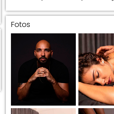
Fotos