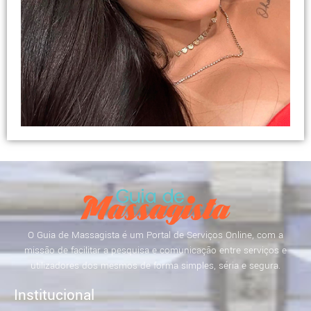
O Guia de Massagista é um Portal de Serviços Online, com a
missão de facilitar a pesquisa e comunicação entre serviços e
utilizadores dos mesmos de forma simples, séria e segura.
Institucional