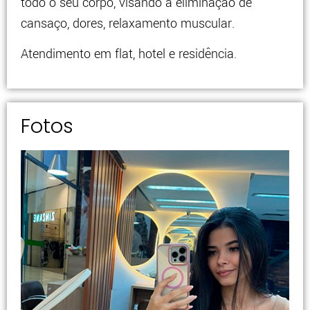
todo o seu corpo, visando a eliminação de
cansaço, dores, relaxamento muscular.
Atendimento em flat, hotel e residência.
Fotos