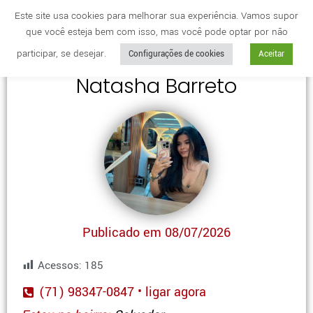
Este site usa cookies para melhorar sua experiência. Vamos supor
que você esteja bem com isso, mas você pode optar por não
Cidade
anuncie
participar, se desejar.
Configurações de cookies
Aceitar
Natasha Barreto
Publicado em 08/07/2026
Acessos:
185
(71) 98347-0847 • ligar agora