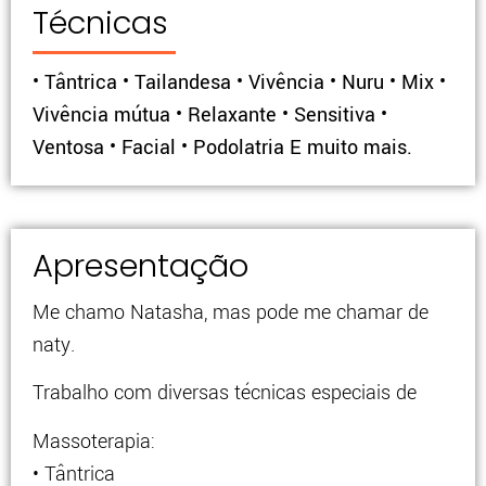
Técnicas
• Tântrica • Tailandesa • Vivência • Nuru • Mix •
Vivência mútua • Relaxante • Sensitiva •
Ventosa • Facial • Podolatria E muito mais.
Apresentação
Me chamo Natasha, mas pode me chamar de
naty.
Trabalho com diversas técnicas especiais de
Massoterapia:
• Tântrica