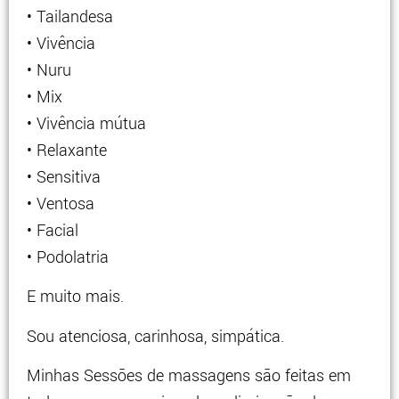
• Tailandesa
• Vivência
• Nuru
• Mix
• Vivência mútua
• Relaxante
• Sensitiva
• Ventosa
• Facial
• Podolatria
E muito mais.
Sou atenciosa, carinhosa, simpática.
Minhas Sessões de massagens são feitas em