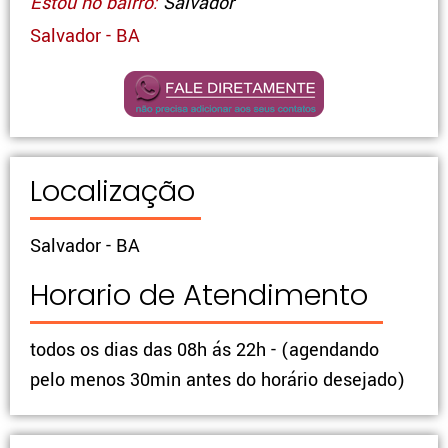
Estou no bairro:
Salvador
Salvador - BA
Localização
Salvador - BA
Horario de Atendimento
todos os dias das 08h ás 22h - (agendando
pelo menos 30min antes do horário desejado)