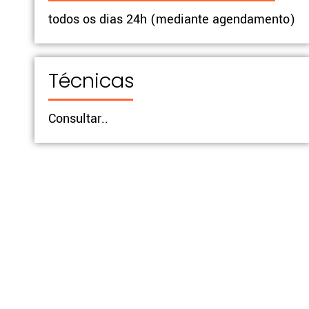
todos os dias 24h (mediante agendamento)
Técnicas
Consultar..