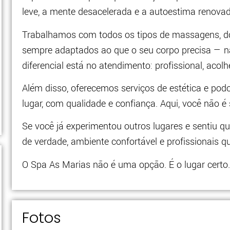
leve, a mente desacelerada e a autoestima renovad
Trabalhamos com todos os tipos de massagens, dos
sempre adaptados ao que o seu corpo precisa — 
diferencial está no atendimento: profissional, acol
Além disso, oferecemos serviços de estética e pod
lugar, com qualidade e confiança. Aqui, você não é
Se você já experimentou outros lugares e sentiu qu
de verdade, ambiente confortável e profissionais
O Spa As Marias não é uma opção. É o lugar certo
Fotos