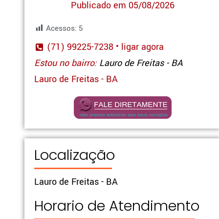
Publicado em 05/08/2026
Acessos:
5
(71) 99225-7238 • ligar agora
Estou no bairro:
Lauro de Freitas - BA
Lauro de Freitas - BA
Localização
Lauro de Freitas - BA
Horario de Atendimento