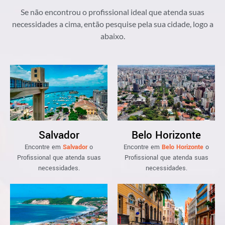
Se não encontrou o profissional ideal que atenda suas
necessidades a cima, então pesquise pela sua cidade, logo a
abaixo.
Salvador
Belo Horizonte
Encontre em
Salvador
o
Encontre em
Belo Horizonte
o
Profissional que atenda suas
Profissional que atenda suas
necessidades.
necessidades.