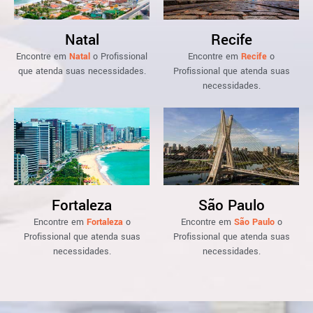
Natal
Recife
Encontre em
Natal
o Profissional
Encontre em
Recife
o
que atenda suas necessidades.
Profissional que atenda suas
necessidades.
Fortaleza
São Paulo
Encontre em
Fortaleza
o
Encontre em
São Paulo
o
Profissional que atenda suas
Profissional que atenda suas
necessidades.
necessidades.