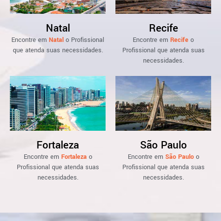
Natal
Recife
Encontre em
Natal
o Profissional
Encontre em
Recife
o
que atenda suas necessidades.
Profissional que atenda suas
necessidades.
Fortaleza
São Paulo
Encontre em
Fortaleza
o
Encontre em
São Paulo
o
Profissional que atenda suas
Profissional que atenda suas
necessidades.
necessidades.