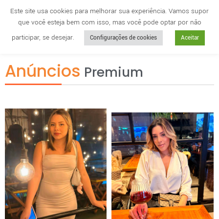
Este site usa cookies para melhorar sua experiência. Vamos supor
que você esteja bem com isso, mas você pode optar por não
Cidade
anuncie
participar, se desejar.
Configurações de cookies
Aceitar
Anúncios
Premium