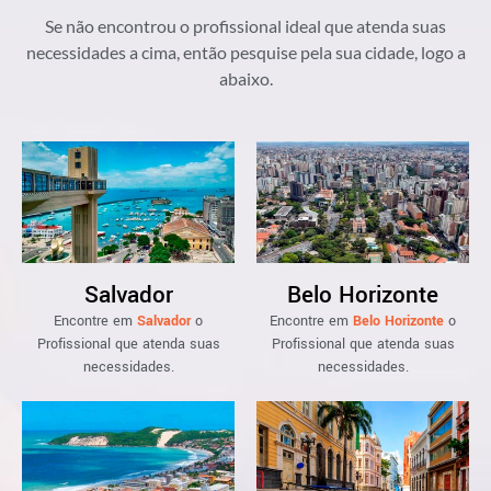
Se não encontrou o profissional ideal que atenda suas
necessidades a cima, então pesquise pela sua cidade, logo a
abaixo.
Salvador
Belo Horizonte
Encontre em
Salvador
o
Encontre em
Belo Horizonte
o
Profissional que atenda suas
Profissional que atenda suas
necessidades.
necessidades.