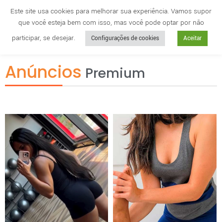
Este site usa cookies para melhorar sua experiência. Vamos supor
que você esteja bem com isso, mas você pode optar por não
Cidade
anuncie
participar, se desejar.
Configurações de cookies
Aceitar
Anúncios
Premium