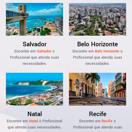
Salvador
Belo Horizonte
Encontre em
Salvador
o
Encontre em
Belo Horizonte
o
Profissional que atenda suas
Profissional que atenda suas
necessidades.
necessidades.
Natal
Recife
Encontre em
Natal
o Profissional
Encontre em
Recife
o
que atenda suas necessidades.
Profissional que atenda suas