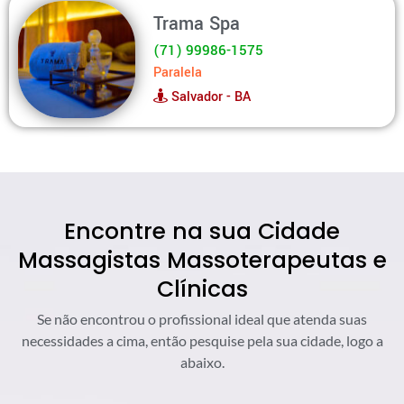
Trama Spa
(71) 99986-1575
Paralela
Salvador - BA
Encontre na sua Cidade
Massagistas Massoterapeutas e
Clínicas
Se não encontrou o profissional ideal que atenda suas
necessidades a cima, então pesquise pela sua cidade, logo a
abaixo.