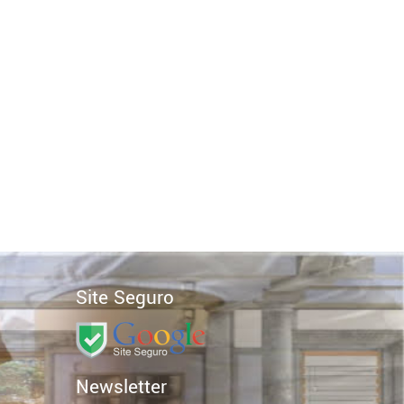
Site Seguro
Newsletter