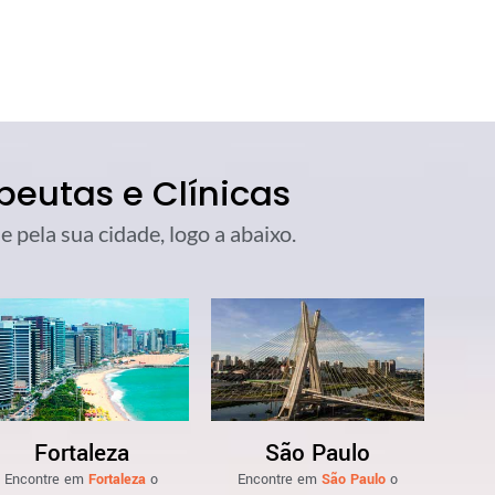
eutas e Clínicas
 pela sua cidade, logo a abaixo.
Fortaleza
São Paulo
Encontre em
Fortaleza
o
Encontre em
São Paulo
o