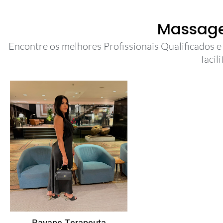
Massage
Encontre os melhores Profissionais Qualificados e
facil