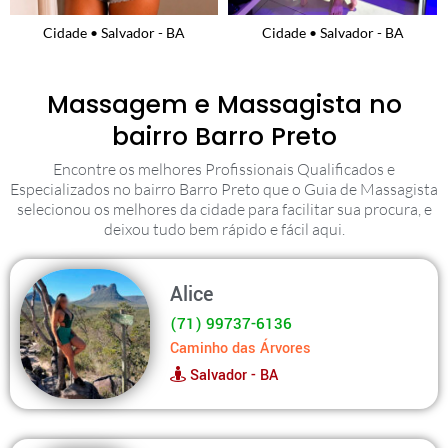
Cidade • Salvador - BA
Cidade • Salvador - BA
Massagem e Massagista no
bairro Barro Preto
Encontre os melhores Profissionais Qualificados e
Especializados no bairro Barro Preto que o Guia de Massagista
selecionou os melhores da cidade para facilitar sua procura, e
deixou tudo bem rápido e fácil aqui.
Alice
(71) 99737-6136
Caminho das Árvores
Salvador - BA