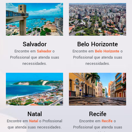
Salvador
Belo Horizonte
Encontre em
Salvador
o
Encontre em
Belo Horizonte
o
Profissional que atenda suas
Profissional que atenda suas
necessidades.
necessidades.
Natal
Recife
Encontre em
Natal
o Profissional
Encontre em
Recife
o
que atenda suas necessidades.
Profissional que atenda suas