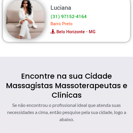
Luciana
(31) 97152-4164
Barro Preto
Belo Horizonte - MG
Encontre na sua Cidade
Massagistas Massoterapeutas e
Clínicas
Se não encontrou o profissional ideal que atenda suas
necessidades a cima, então pesquise pela sua cidade, logo a
abaixo.