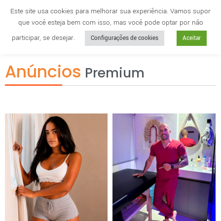
Este site usa cookies para melhorar sua experiência. Vamos supor
que você esteja bem com isso, mas você pode optar por não
Cidade
anuncie
participar, se desejar.
Configurações de cookies
Aceitar
Anúncios
Premium