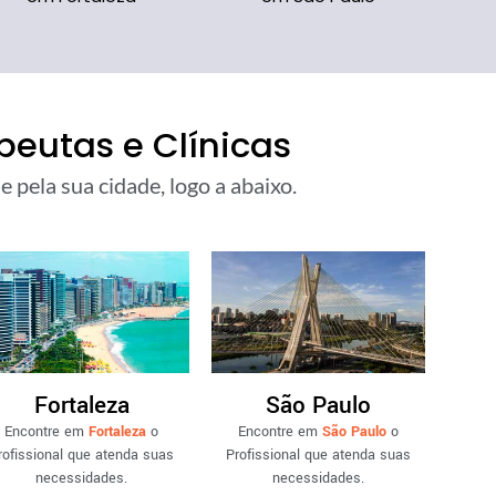
eutas e Clínicas
 pela sua cidade, logo a abaixo.
Fortaleza
São Paulo
Encontre em
Fortaleza
o
Encontre em
São Paulo
o
rofissional que atenda suas
Profissional que atenda suas
necessidades.
necessidades.