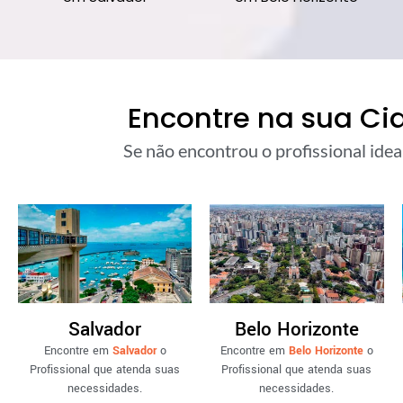
Encontre na sua Ci
Se não encontrou o profissional idea
Salvador
Belo Horizonte
Encontre em
Salvador
o
Encontre em
Belo Horizonte
o
Profissional que atenda suas
Profissional que atenda suas
necessidades.
necessidades.